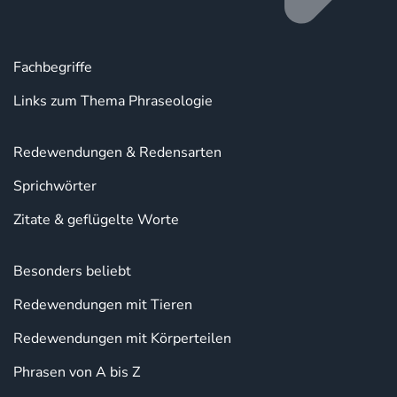
Fachbegriffe
Links zum Thema Phraseologie
Redewendungen & Redensarten
Sprichwörter
Zitate & geflügelte Worte
Besonders beliebt
Redewendungen mit Tieren
Redewendungen mit Körperteilen
Phrasen von A bis Z