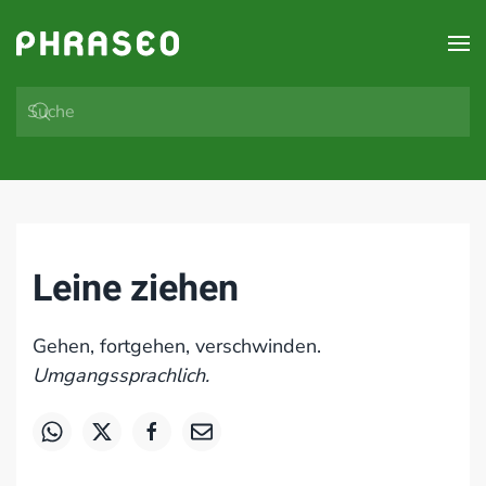
Zum Hauptinhalt springen
Leine ziehen
Gehen, fortgehen, verschwinden.
Umgangssprachlich.