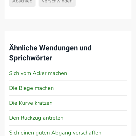
Abschied
Verschwinden
Ähnliche Wendungen und
Sprichwörter
Sich vom Acker machen
Die Biege machen
Die Kurve kratzen
Den Rückzug antreten
Sich einen guten Abgang verschaffen