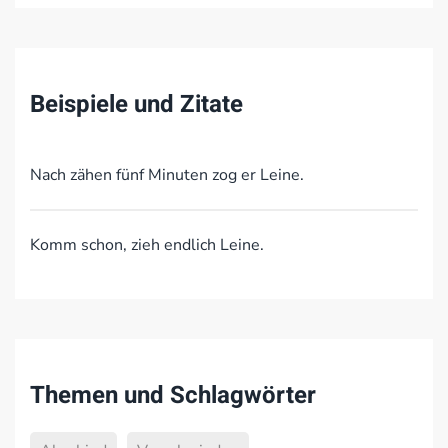
Beispiele und Zitate
Nach zähen fünf Minuten zog er Leine.
Komm schon, zieh endlich Leine.
Themen und Schlagwörter