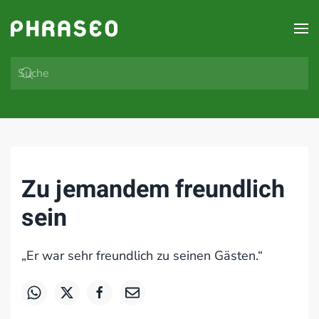
Zum Hauptinhalt springen
Zu jemandem freundlich
sein
„Er war sehr freundlich zu seinen Gästen.“