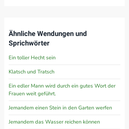
Ähnliche Wendungen und
Sprichwörter
Ein toller Hecht sein
Klatsch und Tratsch
Ein edler Mann wird durch ein gutes Wort der
Frauen weit geführt.
Jemandem einen Stein in den Garten werfen
Jemandem das Wasser reichen können