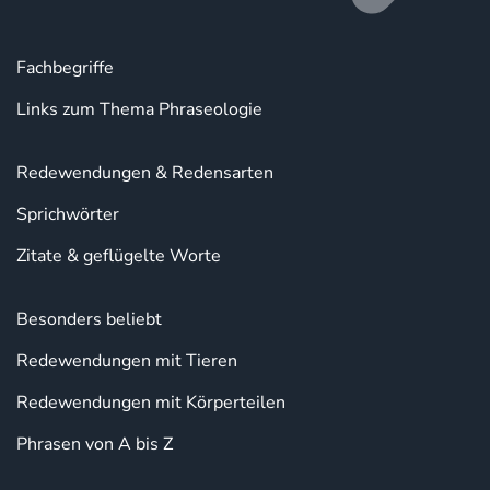
Fachbegriffe
Links zum Thema Phraseologie
Redewendungen & Redensarten
Sprichwörter
Zitate & geflügelte Worte
Besonders beliebt
Redewendungen mit Tieren
Redewendungen mit Körperteilen
Phrasen von A bis Z