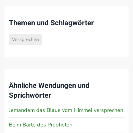
Themen und Schlagwörter
Versprechen
Ähnliche Wendungen und
Sprichwörter
Jemandem das Blaue vom Himmel versprechen
Beim Barte des Propheten