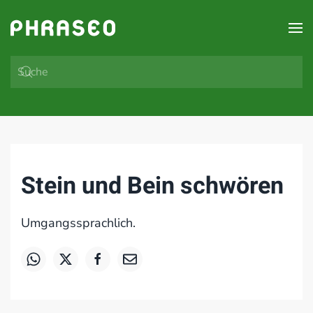
Zum Hauptinhalt springen
Stein und Bein schwören
Umgangssprachlich.