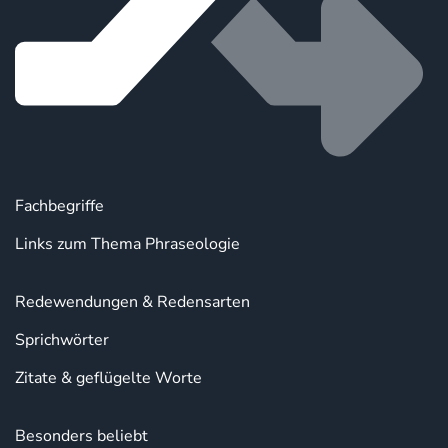
Fachbegriffe
Links zum Thema Phraseologie
Redewendungen & Redensarten
Sprichwörter
Zitate & geflügelte Worte
Besonders beliebt