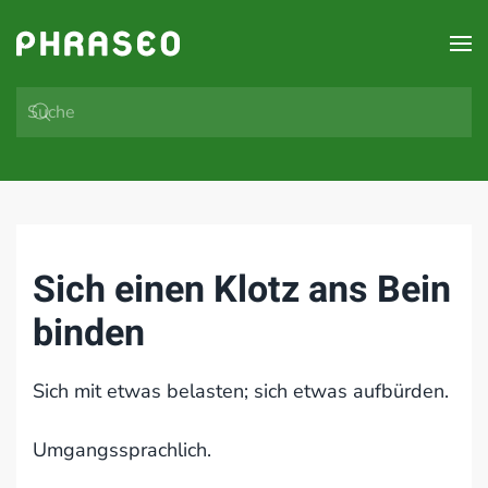
Zum Hauptinhalt springen
Sich einen Klotz ans Bein
binden
Sich mit etwas belasten; sich etwas aufbürden.
Umgangssprachlich.