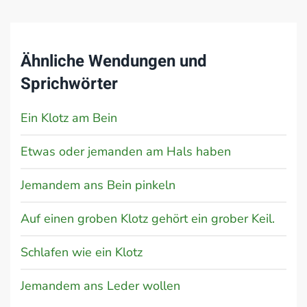
Ähnliche Wendungen und
Sprichwörter
Ein Klotz am Bein
Etwas oder jemanden am Hals haben
Jemandem ans Bein pinkeln
Auf einen groben Klotz gehört ein grober Keil.
Schlafen wie ein Klotz
Jemandem ans Leder wollen