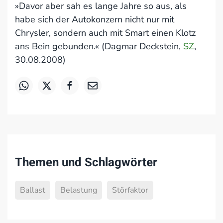
»Davor aber sah es lange Jahre so aus, als
habe sich der Autokonzern nicht nur mit
Chrysler, sondern auch mit Smart einen Klotz
ans Bein gebunden.« (Dagmar Deckstein,
SZ
,
30.08.2008)
Themen und Schlagwörter
Ballast
Belastung
Störfaktor