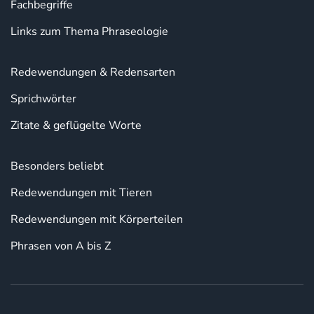
Fachbegriffe
Links zum Thema Phraseologie
Redewendungen & Redensarten
Sprichwörter
Zitate & geflügelte Worte
Besonders beliebt
Redewendungen mit Tieren
Redewendungen mit Körperteilen
Phrasen von A bis Z