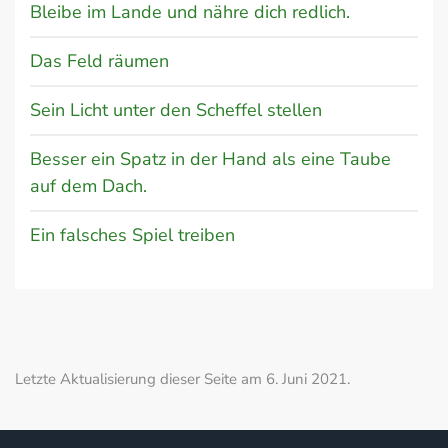
Bleibe im Lande und nähre dich redlich.
Das Feld räumen
Sein Licht unter den Scheffel stellen
Besser ein Spatz in der Hand als eine Taube
auf dem Dach.
Ein falsches Spiel treiben
Letzte Aktualisierung dieser Seite am 6. Juni 2021.