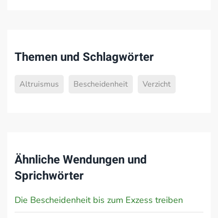
Themen und Schlagwörter
Altruismus
Bescheidenheit
Verzicht
Ähnliche Wendungen und
Sprichwörter
Die Bescheidenheit bis zum Exzess treiben