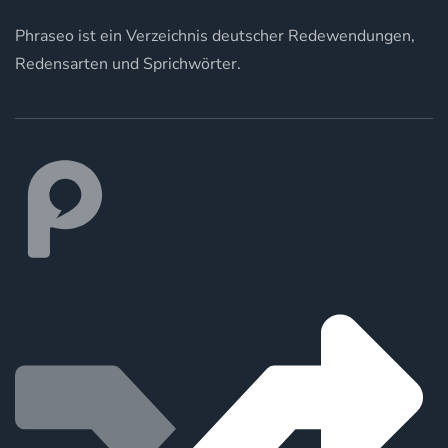
Phraseo ist ein Verzeichnis deutscher Redewendungen,
Redensarten und Sprichwörter.