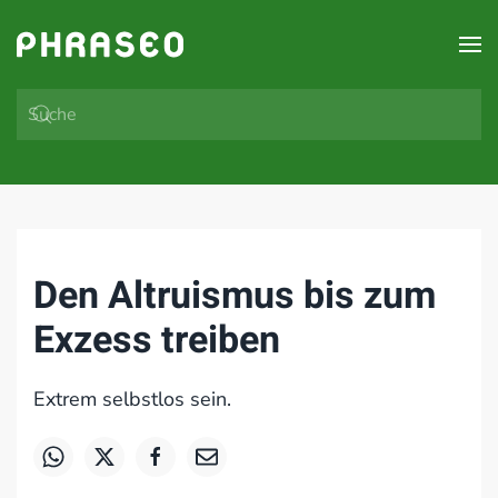
Zum Hauptinhalt springen
Den Altruismus bis zum
Exzess treiben
Extrem selbstlos sein.