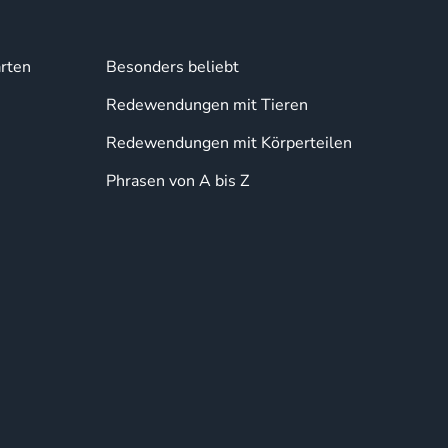
rten
Besonders beliebt
Redewendungen mit Tieren
Redewendungen mit Körperteilen
Phrasen von A bis Z