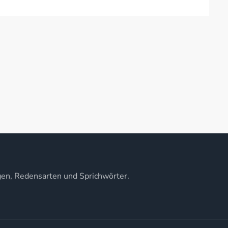
gen, Redensarten und Sprichwörter.