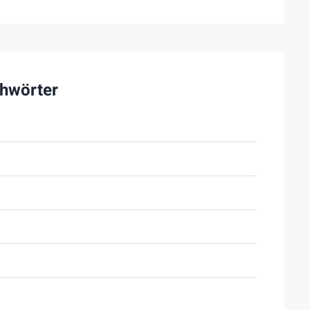
hwörter