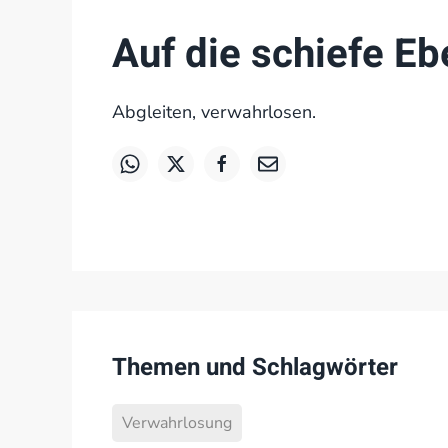
Auf die schiefe E
Abgleiten, verwahrlosen.
Themen und Schlagwörter
Verwahrlosung