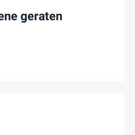
bene geraten