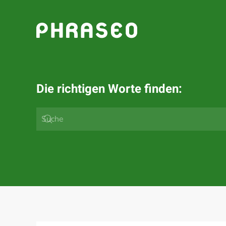
Zum Hauptinhalt springen
Die richtigen Worte finden: