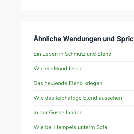
Ähnliche Wendungen und Spric
Ein Leben in Schmutz und Elend
Wie ein Hund leben
Das heulende Elend kriegen
Wie das leibhaftige Elend aussehen
In der Gosse landen
Wie bei Hempels unterm Sofa