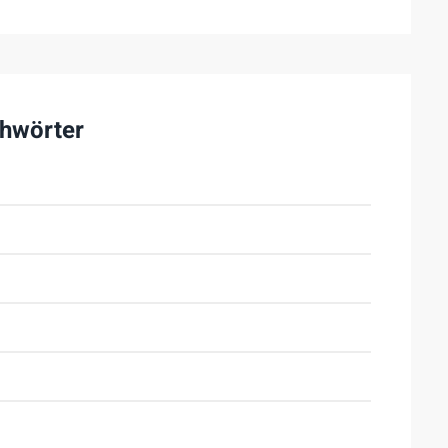
hwörter