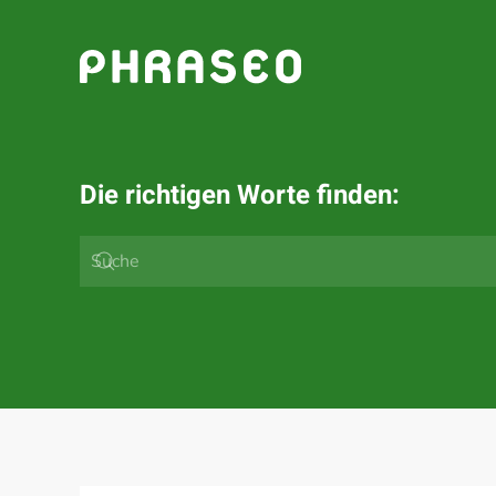
Zum Hauptinhalt springen
Die richtigen Worte finden: