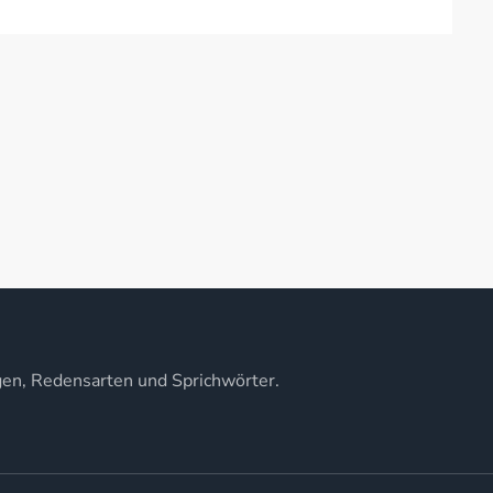
gen, Redensarten und Sprichwörter.