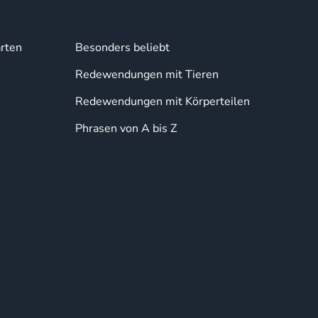
rten
Besonders beliebt
Redewendungen mit Tieren
Redewendungen mit Körperteilen
Phrasen von A bis Z