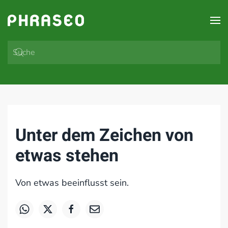
Zum Hauptinhalt springen
Unter dem Zeichen von
etwas stehen
Von etwas beeinflusst sein.