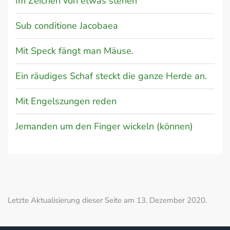
Im Zeichen von etwas stehen
Sub conditione Jacobaea
Mit Speck fängt man Mäuse.
Ein räudiges Schaf steckt die ganze Herde an.
Mit Engelszungen reden
Jemanden um den Finger wickeln (können)
Letzte Aktualisierung dieser Seite am 13. Dezember 2020.