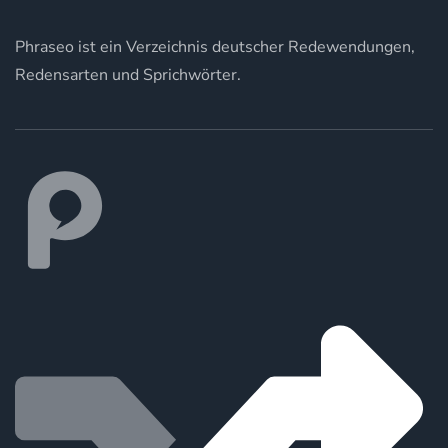
Phraseo ist ein Verzeichnis deutscher Redewendungen,
Redensarten und Sprichwörter.