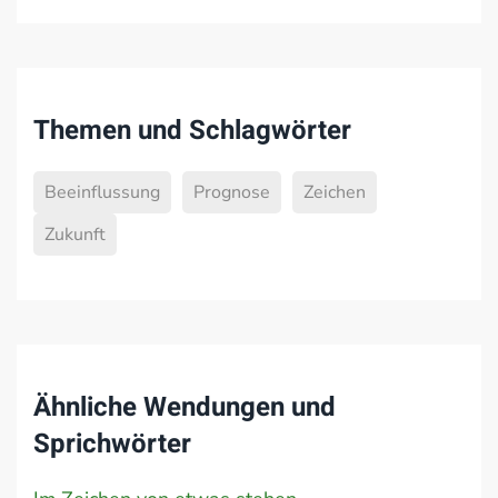
Themen und Schlagwörter
Beeinflussung
Prognose
Zeichen
Zukunft
Ähnliche Wendungen und
Sprichwörter