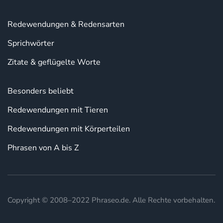
Redewendungen & Redensarten
Sprichwörter
Zitate & geflügelte Worte
Besonders beliebt
Redewendungen mit Tieren
Redewendungen mit Körperteilen
Phrasen von A bis Z
Copyright © 2008–2022 Phraseo.de. Alle Rechte vorbehalten.