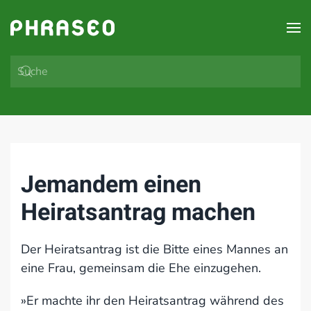
Zum Hauptinhalt springen
Jemandem einen
Heiratsantrag machen
Der Heiratsantrag ist die Bitte eines Mannes an
eine Frau, gemeinsam die Ehe einzugehen.
»Er machte ihr den Heiratsantrag während des