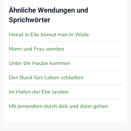
Ähnliche Wendungen und
Sprichwörter
Heirat in Eile bereut man in Weile.
Mann und Frau werden
Unter die Haube kommen
Den Bund fürs Leben schließen
Im Hafen der Ehe landen
Mit jemandem durch dick und dünn gehen