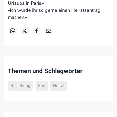
Urlaubs in Paris.«
»Ich würde ihr so gerne einen Heiratsantrag
machen.«
Themen und Schlagwörter
Beziehung
Ehe
Heirat