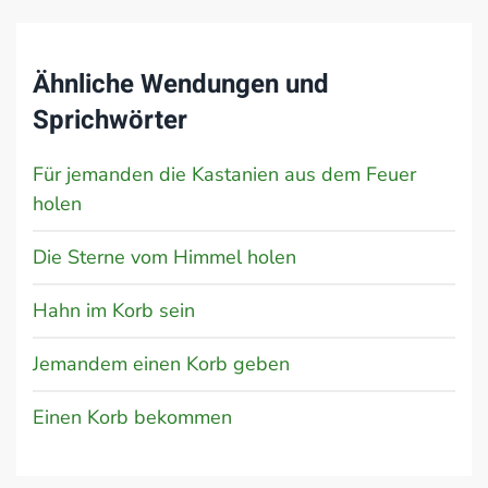
Ähnliche Wendungen und
Sprichwörter
Für jemanden die Kastanien aus dem Feuer
holen
Die Sterne vom Himmel holen
Hahn im Korb sein
Jemandem einen Korb geben
Einen Korb bekommen