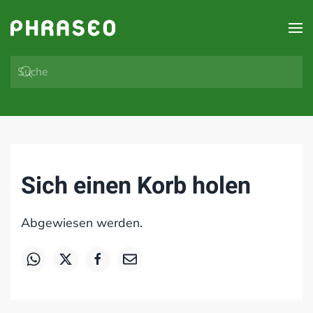
Zum Hauptinhalt springen
Sich einen Korb holen
Abgewiesen werden.