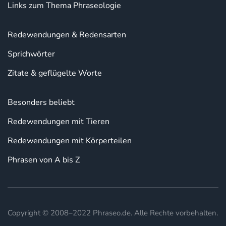
Links zum Thema Phraseologie
Redewendungen & Redensarten
Sprichwörter
Zitate & geflügelte Worte
Besonders beliebt
Redewendungen mit Tieren
Redewendungen mit Körperteilen
Phrasen von A bis Z
Copyright © 2008–2022 Phraseo.de. Alle Rechte vorbehalten.