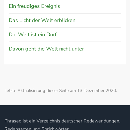
Ein freudiges Ereignis
Das Licht der Welt erblicken
Die Welt ist ein Dorf.
Davon geht die Welt nicht unter
Letzte Aktualisierung dieser Seite am 13. Dezember 2020.
Phraseo ist ein Verzeichnis deutscher Redewendungen,
Redensarten und Sprichwörter.