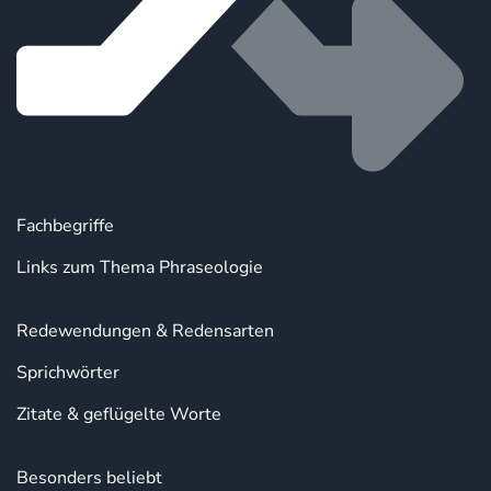
Fachbegriffe
Links zum Thema Phraseologie
Redewendungen & Redensarten
Sprichwörter
Zitate & geflügelte Worte
Besonders beliebt