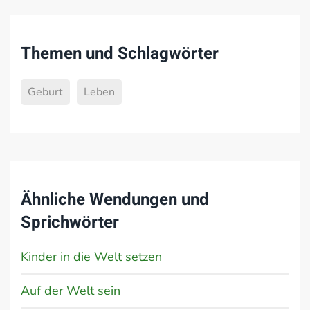
Themen und Schlagwörter
Geburt
Leben
Ähnliche Wendungen und
Sprichwörter
Kinder in die Welt setzen
Auf der Welt sein