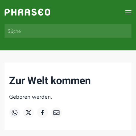
Zum Hauptinhalt springen
Zur Welt kommen
Geboren werden.