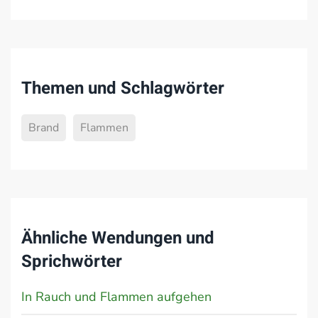
Themen und Schlagwörter
Brand
Flammen
Ähnliche Wendungen und
Sprichwörter
In Rauch und Flammen aufgehen