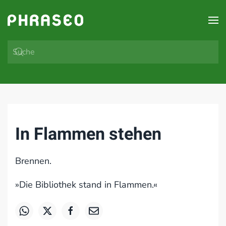
Zum Hauptinhalt springen
In Flammen stehen
Brennen.
»Die Bibliothek stand in Flammen.«