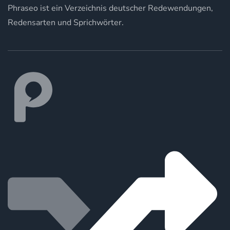
Phraseo ist ein Verzeichnis deutscher Redewendungen,
Redensarten und Sprichwörter.