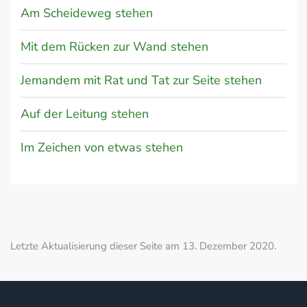
Am Scheideweg stehen
Mit dem Rücken zur Wand stehen
Jemandem mit Rat und Tat zur Seite stehen
Auf der Leitung stehen
Im Zeichen von etwas stehen
Letzte Aktualisierung dieser Seite am 13. Dezember 2020.