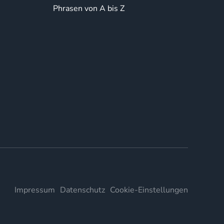
Phrasen von A bis Z
Impressum
Datenschutz
Cookie-Einstellungen