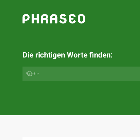
Zum Hauptinhalt springen
Die richtigen Worte finden: