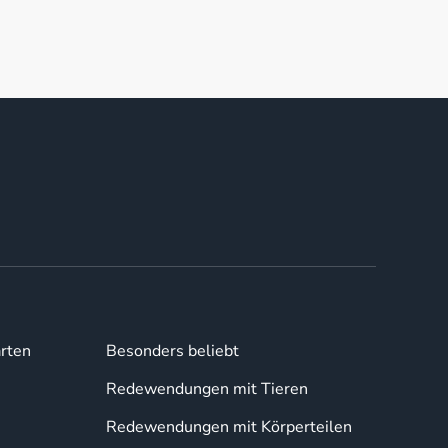
rten
Besonders beliebt
Redewendungen mit Tieren
Redewendungen mit Körperteilen