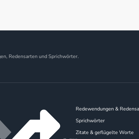
gen, Redensarten und Sprichwörter.
Redewendungen & Redensa
Sprichwörter
Zitate & geflügelte Worte