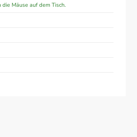
 die Mäuse auf dem Tisch.