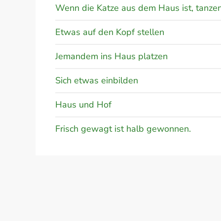
Wenn die Katze aus dem Haus ist, tanzen
Etwas auf den Kopf stellen
Jemandem ins Haus platzen
Sich etwas einbilden
Haus und Hof
Frisch gewagt ist halb gewonnen.