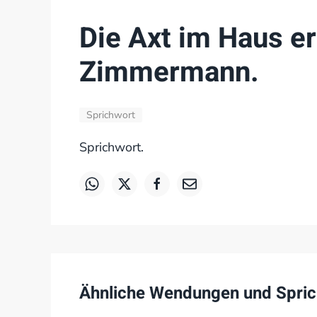
Die Axt im Haus e
Zimmermann.
Sprichwort
Sprichwort.
Ähnliche Wendungen und Spric