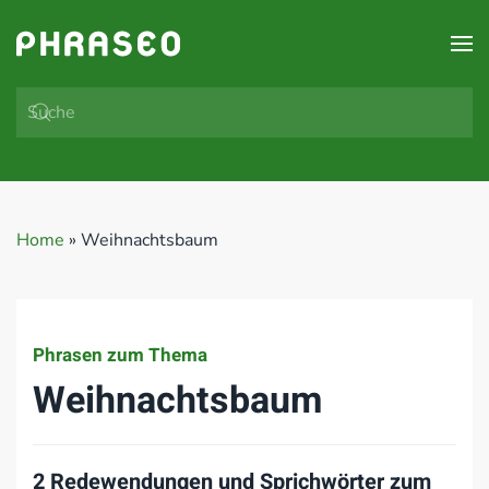
Zum Hauptinhalt springen
Home
»
Weihnachtsbaum
Phrasen zum Thema
Weihnachtsbaum
2 Redewendungen und Sprichwörter zum