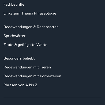
Fachbegriffe
Links zum Thema Phraseologie
Redewendungen & Redensarten
Sprichwörter
Zitate & geflügelte Worte
Besonders beliebt
Redewendungen mit Tieren
Redewendungen mit Körperteilen
Phrasen von A bis Z