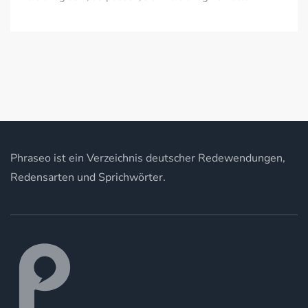
Phraseo ist ein Verzeichnis deutscher Redewendungen,
Redensarten und Sprichwörter.