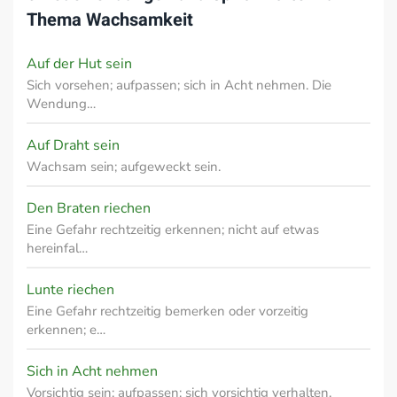
Thema
Wachsamkeit
Auf der Hut sein
Sich vorsehen; aufpassen; sich in Acht nehmen. Die
Wendung…
Auf Draht sein
Wachsam sein; aufgeweckt sein.
Den Braten riechen
Eine Gefahr rechtzeitig erkennen; nicht auf etwas
hereinfal…
Lunte riechen
Eine Gefahr rechtzeitig bemerken oder vorzeitig
erkennen; e…
Sich in Acht nehmen
Vorsichtig sein; aufpassen; sich vorsichtig verhalten.