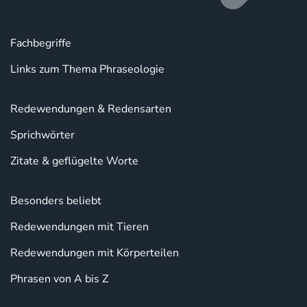
Fachbegriffe
Links zum Thema Phraseologie
Redewendungen & Redensarten
Sprichwörter
Zitate & geflügelte Worte
Besonders beliebt
Redewendungen mit Tieren
Redewendungen mit Körperteilen
Phrasen von A bis Z