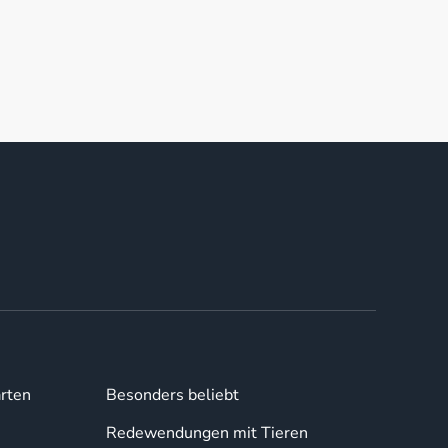
rten
Besonders beliebt
Redewendungen mit Tieren