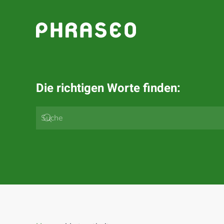
Zum Hauptinhalt springen
Die richtigen Worte finden: