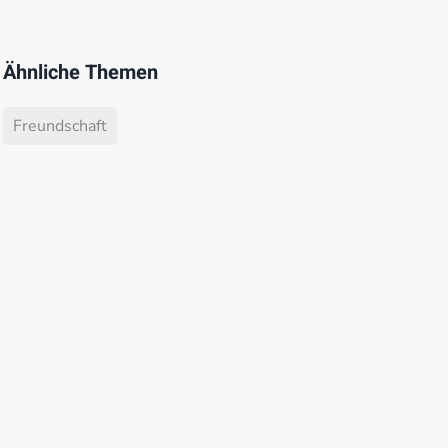
Ähnliche Themen
Freundschaft