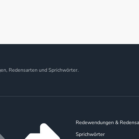
gen, Redensarten und Sprichwörter.
Redewendungen & Redensa
Sprichwörter