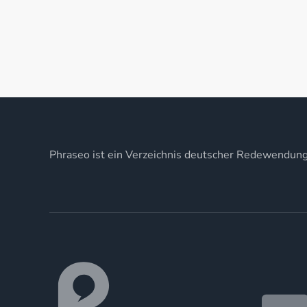
Phraseo ist ein Verzeichnis deutscher Redewendun