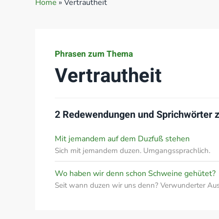
Home
»
Vertrautheit
Phrasen zum Thema
Vertrautheit
2 Redewendungen und Sprichwörter
Mit jemandem auf dem Duzfuß stehen
Sich mit jemandem duzen. Umgangssprachlich.
Wo haben wir denn schon Schweine gehütet?
Seit wann duzen wir uns denn? Verwunderter Au