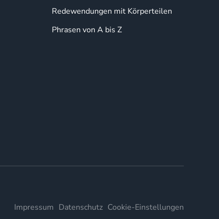
Redewendungen mit Körperteilen
Phrasen von A bis Z
Impressum
Datenschutz
Cookie-Einstellungen