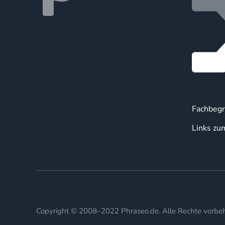
Fachbegr
Links zu
Copyright © 2008–2022 Phraseo.de. Alle Rechte vorbeh