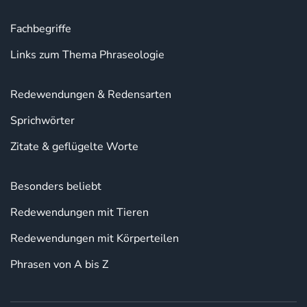
Fachbegriffe
Links zum Thema Phraseologie
Redewendungen & Redensarten
Sprichwörter
Zitate & geflügelte Worte
Besonders beliebt
Redewendungen mit Tieren
Redewendungen mit Körperteilen
Phrasen von A bis Z