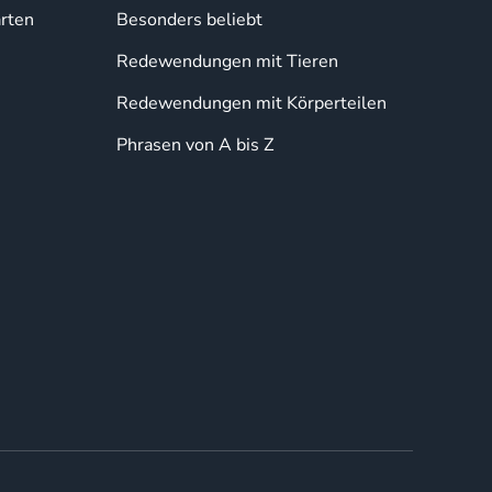
rten
Besonders beliebt
Redewendungen mit Tieren
Redewendungen mit Körperteilen
Phrasen von A bis Z