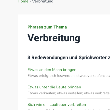
Home
»
Verbreitung
Phrasen zum Thema
Verbreitung
3 Redewendungen und Sprichwörter
Etwas an den Mann bringen
Etwas erfolgreich loswerden; etwas verkaufen; et
Etwas unter die Leute bringen
Etwas verkaufen; etwas verteilen; etwas verbreit
Sich wie ein Lauffeuer verbreiten