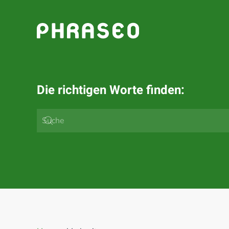
Zum Hauptinhalt springen
Die richtigen Worte finden: