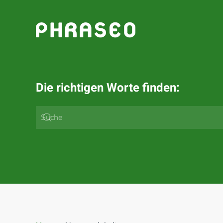
Zum Hauptinhalt springen
Die richtigen Worte finden: