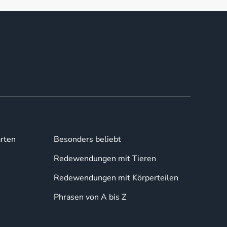
rten
Besonders beliebt
Redewendungen mit Tieren
Redewendungen mit Körperteilen
Phrasen von A bis Z