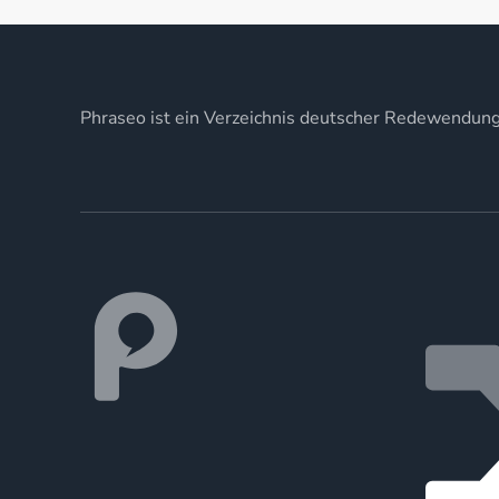
Phraseo ist ein Verzeichnis deutscher Redewendun