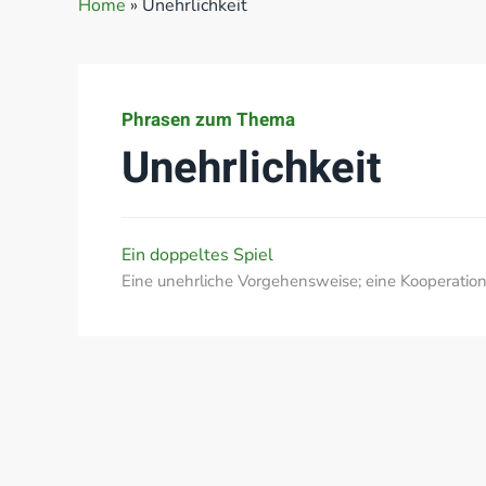
Home
»
Unehrlichkeit
Phrasen zum Thema
Unehrlichkeit
Ein doppeltes Spiel
Eine unehrliche Vorgehensweise; eine Kooperati