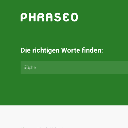
Zum Hauptinhalt springen
Die richtigen Worte finden: