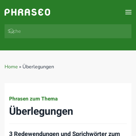
Zum Hauptinhalt springen
Home
»
Überlegungen
Phrasen zum Thema
Überlegungen
3 Redewendungen und Sprichwörter zum