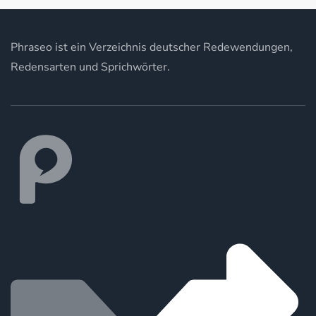
Phraseo ist ein Verzeichnis deutscher Redewendungen,
Redensarten und Sprichwörter.