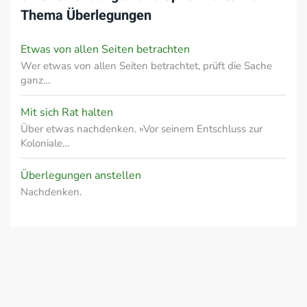
Thema
Überlegungen
Etwas von allen Seiten betrachten
Wer etwas von allen Seiten betrachtet, prüft die Sache
ganz…
Mit sich Rat halten
Über etwas nachdenken. »Vor seinem Entschluss zur
Koloniale…
Überlegungen anstellen
Nachdenken.