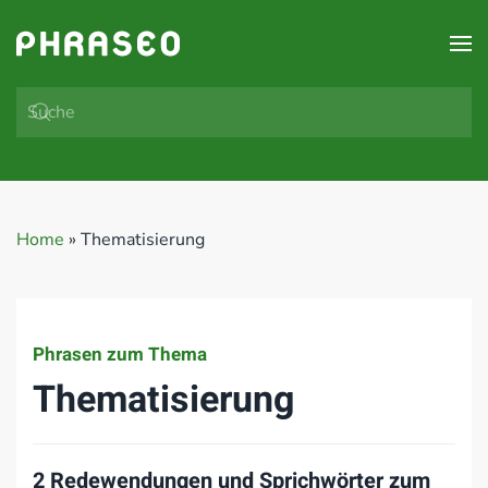
Zum Hauptinhalt springen
Home
»
Thematisierung
Phrasen zum Thema
Thematisierung
2 Redewendungen und Sprichwörter zum