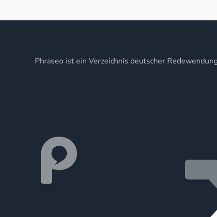
Phraseo ist ein Verzeichnis deutscher Redewendun