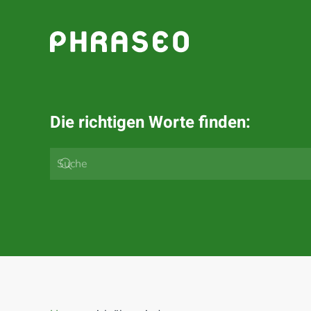
Zum Hauptinhalt springen
Die richtigen Worte finden: