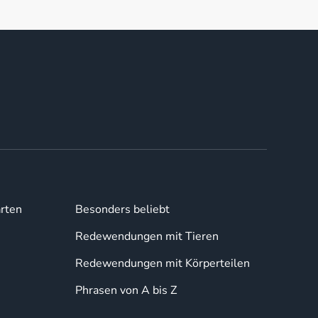
rten
Besonders beliebt
Redewendungen mit Tieren
Redewendungen mit Körperteilen
Phrasen von A bis Z