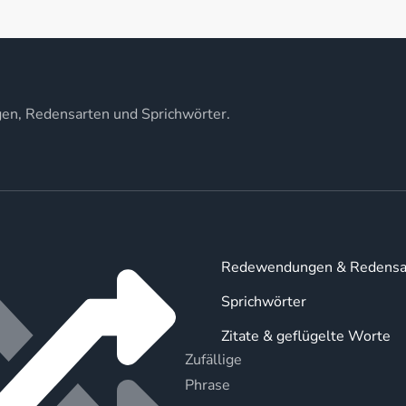
gen, Redensarten und Sprichwörter.
Redewendungen & Redensa
Sprichwörter
Zitate & geflügelte Worte
Zufällige
Phrase