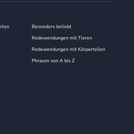
rten
Besonders beliebt
Redewendungen mit Tieren
Redewendungen mit Körperteilen
Phrasen von A bis Z