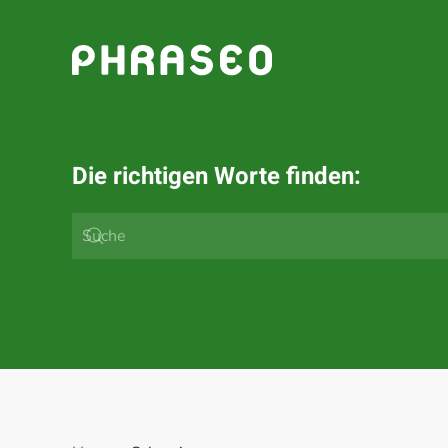
Zum Hauptinhalt springen
Die richtigen Worte finden: