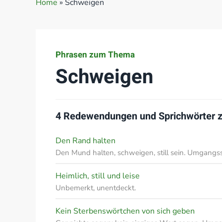
Home
»
Schweigen
Phrasen zum Thema
Schweigen
4 Redewendungen und Sprichwörter
Den Rand halten
Den Mund halten, schweigen, still sein. Umgangs
Heimlich, still und leise
Unbemerkt, unentdeckt.
Kein Sterbenswörtchen von sich geben