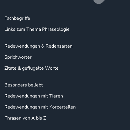
Fachbegriffe
Links zum Thema Phraseologie
Redewendungen & Redensarten
Sprichwörter
Zitate & geflügelte Worte
Besonders beliebt
Redewendungen mit Tieren
Redewendungen mit Körperteilen
Phrasen von A bis Z