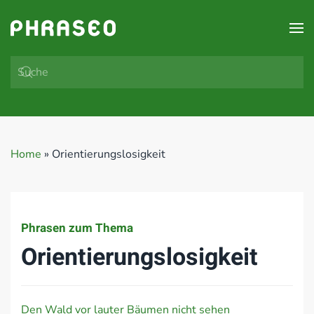
Zum Hauptinhalt springen
Home
»
Orientierungslosigkeit
Phrasen zum Thema
Orientierungslosigkeit
Den Wald vor lauter Bäumen nicht sehen