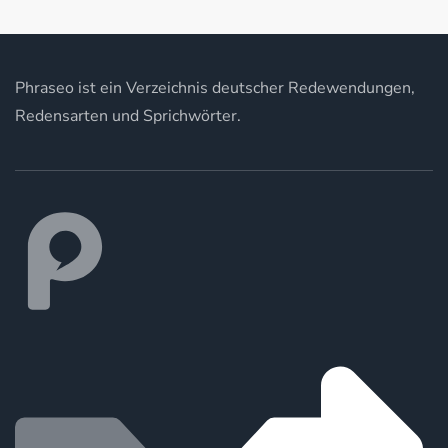
Phraseo ist ein Verzeichnis deutscher Redewendungen,
Redensarten und Sprichwörter.