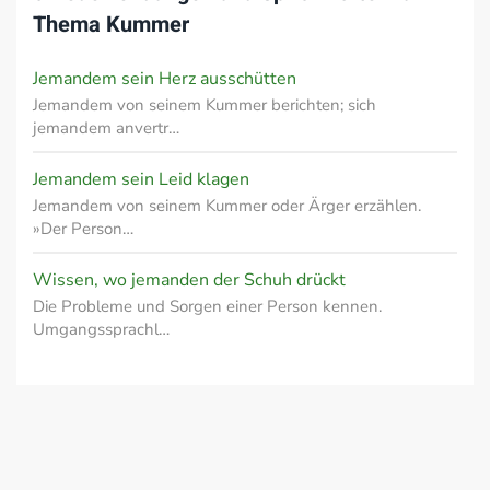
Thema
Kummer
Jemandem sein Herz ausschütten
Jemandem von seinem Kummer berichten; sich
jemandem anvertr…
Jemandem sein Leid klagen
Jemandem von seinem Kummer oder Ärger erzählen.
»Der Person…
Wissen, wo jemanden der Schuh drückt
Die Probleme und Sorgen einer Person kennen.
Umgangssprachl…