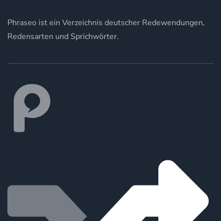
Phraseo ist ein Verzeichnis deutscher Redewendungen,
Redensarten und Sprichwörter.