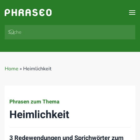
Zum Hauptinhalt springen
Home
»
Heimlichkeit
Phrasen zum Thema
Heimlichkeit
3 Redewendungen und Sprichwörter zum