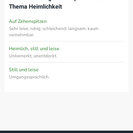
Thema
Heimlichkeit
Auf Zehenspitzen
Sehr leise; ruhig; schleichend; langsam; kaum
vernehmbar.
Heimlich, still und leise
Unbemerkt, unentdeckt.
Still und leise
Umgangssprachlich.