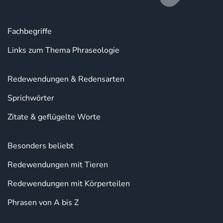
Fachbegriffe
Links zum Thema Phraseologie
Redewendungen & Redensarten
Sprichwörter
Zitate & geflügelte Worte
Besonders beliebt
Redewendungen mit Tieren
Redewendungen mit Körperteilen
Phrasen von A bis Z