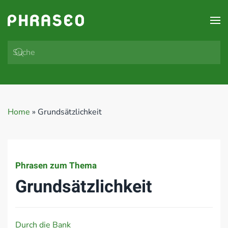
Zum Hauptinhalt springen
Home
»
Grundsätzlichkeit
Phrasen zum Thema
Grundsätzlichkeit
Durch die Bank