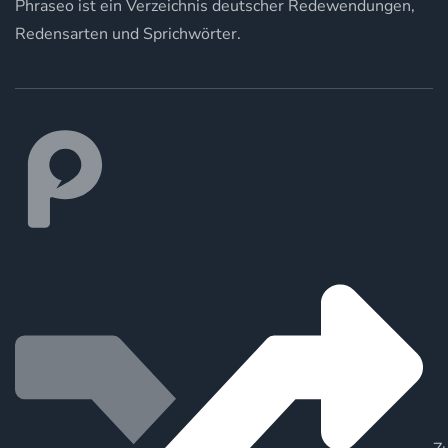
Phraseo ist ein Verzeichnis deutscher Redewendungen,
Redensarten und Sprichwörter.