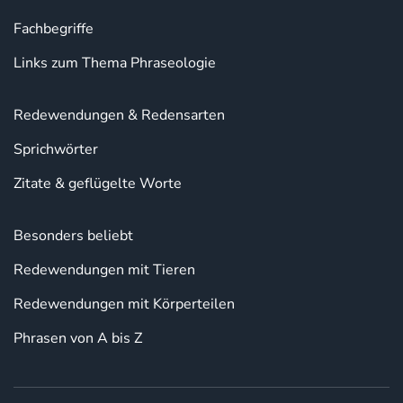
Fachbegriffe
Links zum Thema Phraseologie
Redewendungen & Redensarten
Sprichwörter
Zitate & geflügelte Worte
Besonders beliebt
Redewendungen mit Tieren
Redewendungen mit Körperteilen
Phrasen von A bis Z