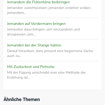
Jemandem die Flötentöne beibringen
Jemanden zurechtweisen; jemanden erziehen wollen;
jemandem…
Jemanden auf Vordermann bringen
Jemanden dazu bringen, sich einzuordnen und
anzupassen; jem…
Jemanden bei der Stange halten
Darauf hinwirken, dass jemand eine begonnene Sache
auch zu…
Mit Zuckerbrot und Peitsche
Mit der Fügung umschreibt man eine Methode der
Erziehung od…
Ähnliche Themen