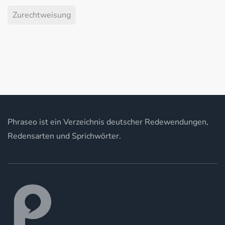
Zurechtweisung
Phraseo ist ein Verzeichnis deutscher Redewendungen,
Redensarten und Sprichwörter.