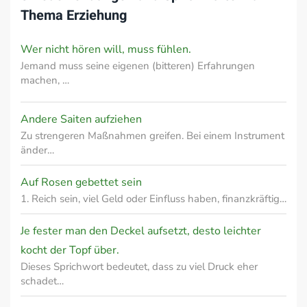
Thema
Erziehung
Wer nicht hören will, muss fühlen.
Jemand muss seine eigenen (bitteren) Erfahrungen
machen, …
Andere Saiten aufziehen
Zu strengeren Maßnahmen greifen. Bei einem Instrument
änder…
Auf Rosen gebettet sein
1. Reich sein, viel Geld oder Einfluss haben, finanzkräftig…
Je fester man den Deckel aufsetzt, desto leichter
kocht der Topf über.
Dieses Sprichwort bedeutet, dass zu viel Druck eher
schadet…