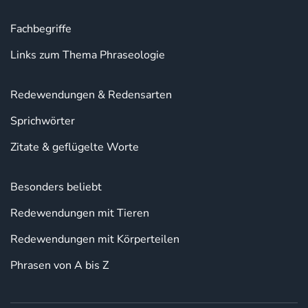
Fachbegriffe
Links zum Thema Phraseologie
Redewendungen & Redensarten
Sprichwörter
Zitate & geflügelte Worte
Besonders beliebt
Redewendungen mit Tieren
Redewendungen mit Körperteilen
Phrasen von A bis Z