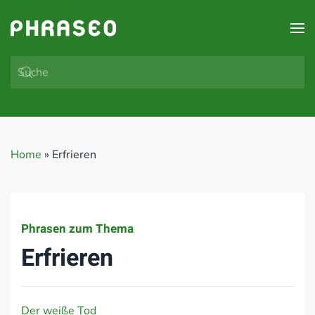
Zum Hauptinhalt springen
Home
»
Erfrieren
Phrasen zum Thema
Erfrieren
Der weiße Tod