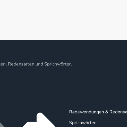
gen, Redensarten und Sprichwörter.
Redewendungen & Redensa
Sprichwörter