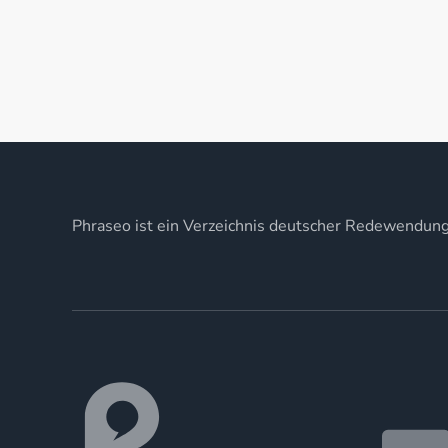
Phraseo ist ein Verzeichnis deutscher Redewendun