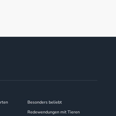
rten
Besonders beliebt
Redewendungen mit Tieren