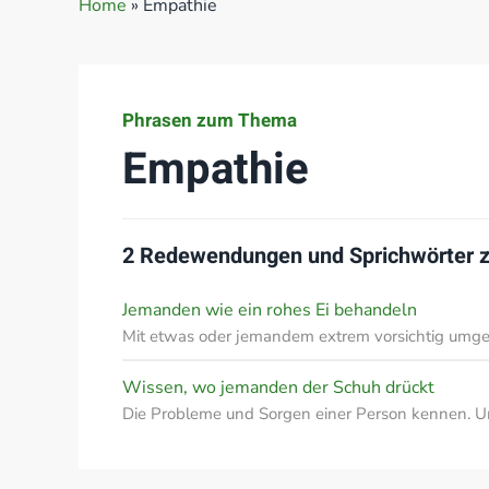
Home
»
Empathie
Phrasen zum Thema
Empathie
2 Redewendungen und Sprichwörter
Jemanden wie ein rohes Ei behandeln
Mit etwas oder jemandem extrem vorsichtig umg
Wissen, wo jemanden der Schuh drückt
Die Probleme und Sorgen einer Person kennen. 