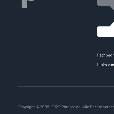
Fachbegr
Links zu
Copyright © 2008–2022 Phraseo.de. Alle Rechte vorbeh