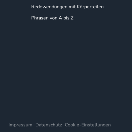
Redewendungen mit Körperteilen
Phrasen von A bis Z
Impressum
Datenschutz
Cookie-Einstellungen