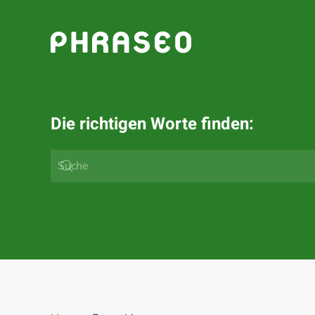
Zum Hauptinhalt springen
Die richtigen Worte finden: