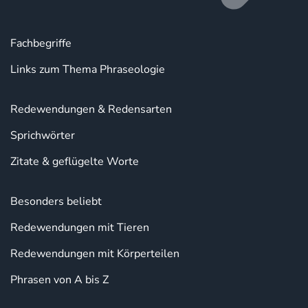
Fachbegriffe
Links zum Thema Phraseologie
Redewendungen & Redensarten
Sprichwörter
Zitate & geflügelte Worte
Besonders beliebt
Redewendungen mit Tieren
Redewendungen mit Körperteilen
Phrasen von A bis Z