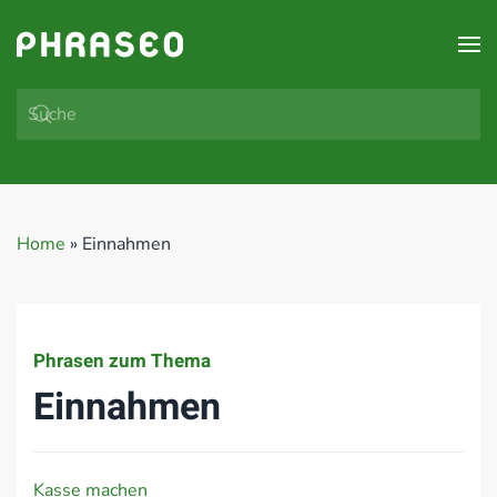
Zum Hauptinhalt springen
Home
»
Einnahmen
Phrasen zum Thema
Einnahmen
Kasse machen