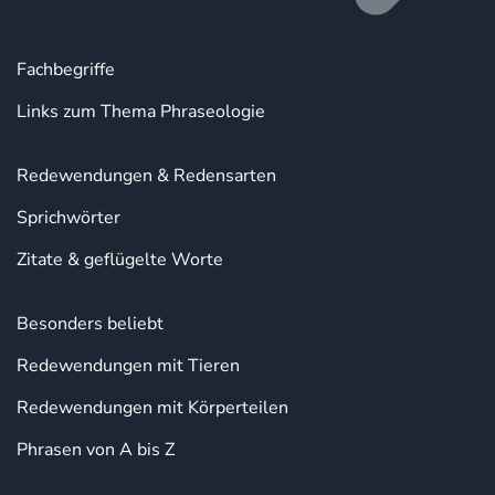
Fachbegriffe
Links zum Thema Phraseologie
Redewendungen & Redensarten
Sprichwörter
Zitate & geflügelte Worte
Besonders beliebt
Redewendungen mit Tieren
Redewendungen mit Körperteilen
Phrasen von A bis Z