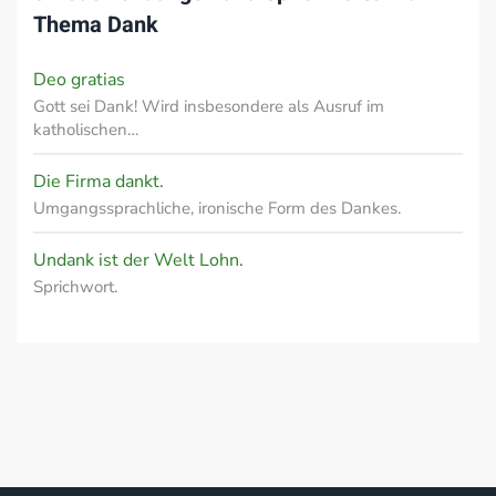
Thema
Dank
Deo gratias
Gott sei Dank! Wird insbesondere als Ausruf im
katholischen…
Die Firma dankt.
Umgangssprachliche, ironische Form des Dankes.
Undank ist der Welt Lohn.
Sprichwort.