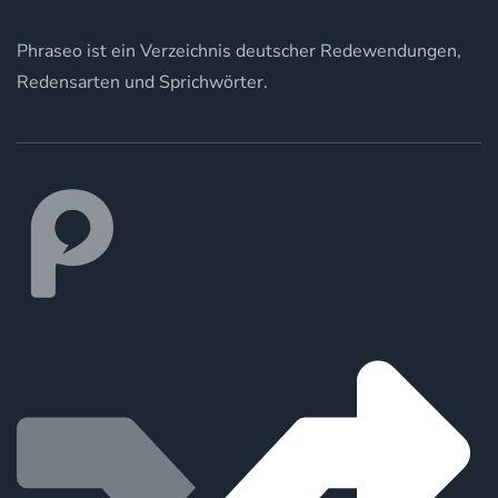
Phraseo ist ein Verzeichnis deutscher Redewendungen,
Redensarten und Sprichwörter.