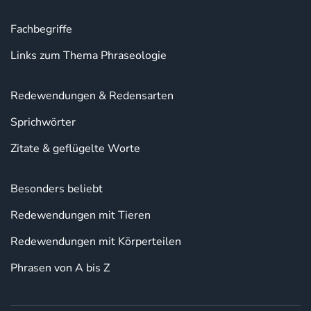
Fachbegriffe
Links zum Thema Phraseologie
Redewendungen & Redensarten
Sprichwörter
Zitate & geflügelte Worte
Besonders beliebt
Redewendungen mit Tieren
Redewendungen mit Körperteilen
Phrasen von A bis Z