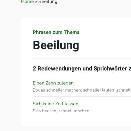
Home
»
Beeilung
Phrasen zum Thema
Beeilung
2 Redewendungen und Sprichwörter
Einen Zahn zulegen
Etwas schneller machen; schneller laufen; schnell
Sich keine Zeit lassen
Sich beeilen, schnell machen.