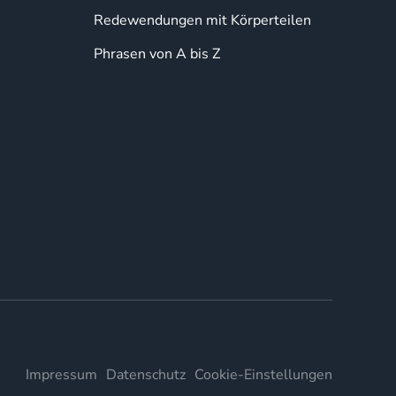
Redewendungen mit Körperteilen
Phrasen von A bis Z
Impressum
Datenschutz
Cookie-Einstellungen