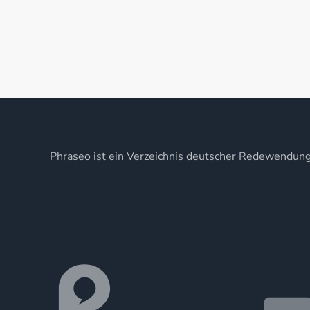
Phraseo ist ein Verzeichnis deutscher Redewendun