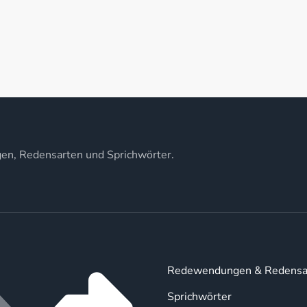
gen, Redensarten und Sprichwörter.
Redewendungen & Redensa
Sprichwörter