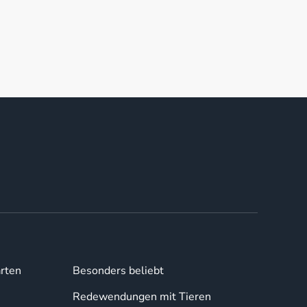
rten
Besonders beliebt
Redewendungen mit Tieren