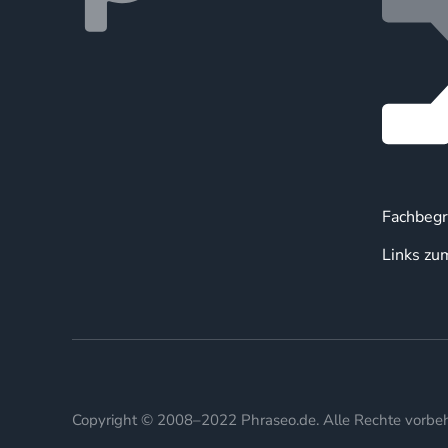
Fachbegr
Links zu
Copyright © 2008–2022 Phraseo.de. Alle Rechte vorbeh