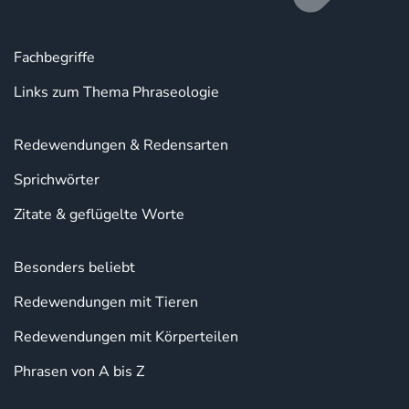
Fachbegriffe
Links zum Thema Phraseologie
Redewendungen & Redensarten
Sprichwörter
Zitate & geflügelte Worte
Besonders beliebt
Redewendungen mit Tieren
Redewendungen mit Körperteilen
Phrasen von A bis Z