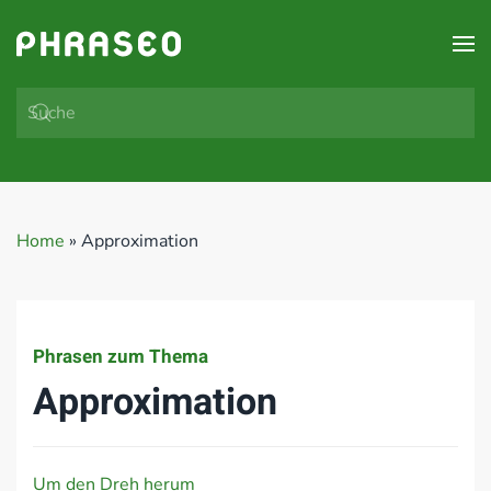
Zum Hauptinhalt springen
Home
»
Approximation
Phrasen zum Thema
Approximation
Um den Dreh herum