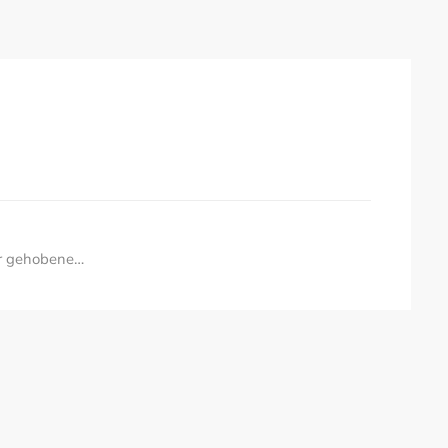
er gehobene…