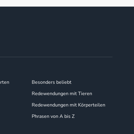
rten
Besonders beliebt
Redewendungen mit Tieren
Redewendungen mit Körperteilen
Phrasen von A bis Z