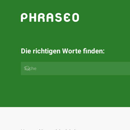
Zum Hauptinhalt springen
Die richtigen Worte finden: