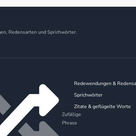
gen, Redensarten und Sprichwörter.
Redewendungen & Redensa
Sprichwörter
Zitate & geflügelte Worte
Zufällige
Phrase