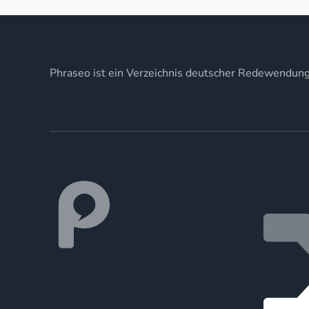
Phraseo ist ein Verzeichnis deutscher Redewendun