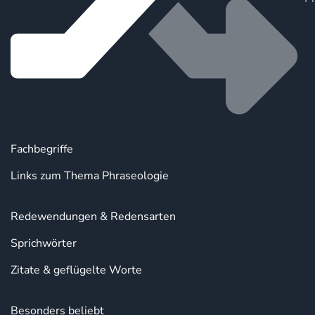
Fachbegriffe
Links zum Thema Phraseologie
Redewendungen & Redensarten
Sprichwörter
Zitate & geflügelte Worte
Besonders beliebt