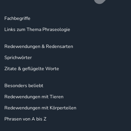
Fachbegriffe
Links zum Thema Phraseologie
Redewendungen & Redensarten
Sprichwörter
Zitate & geflügelte Worte
Besonders beliebt
Redewendungen mit Tieren
Redewendungen mit Körperteilen
Phrasen von A bis Z