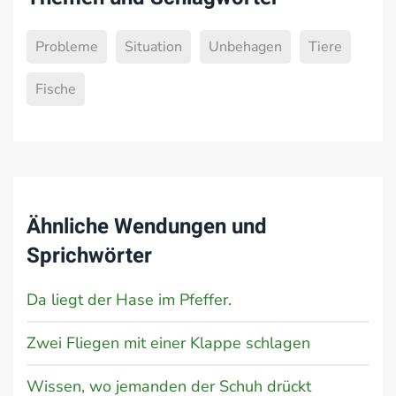
Probleme
Situation
Unbehagen
Tiere
Fische
Ähnliche Wendungen und
Sprichwörter
Da liegt der Hase im Pfeffer.
Zwei Fliegen mit einer Klappe schlagen
Wissen, wo jemanden der Schuh drückt