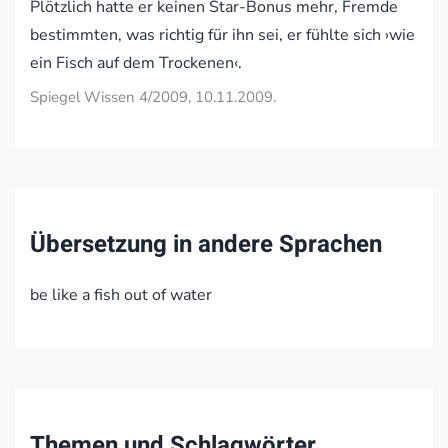
Plötzlich hatte er keinen Star-Bonus mehr, Fremde
bestimmten, was richtig für ihn sei, er fühlte sich ›wie
ein Fisch auf dem Trockenen‹.
Spiegel Wissen 4/2009, 10.11.2009.
Übersetzung in andere Sprachen
be like a fish out of water
Themen und Schlagwörter