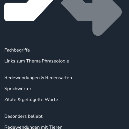
Fachbegriffe
Links zum Thema Phraseologie
Redewendungen & Redensarten
Sprichwörter
Zitate & geflügelte Worte
Besonders beliebt
Redewendungen mit Tieren