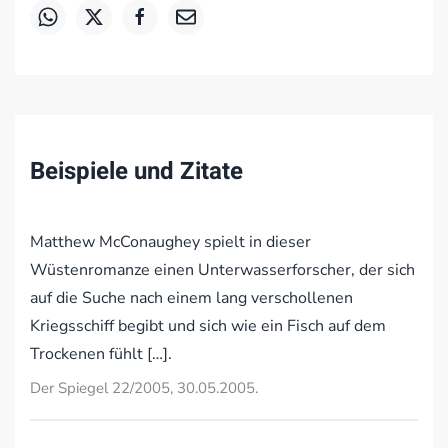
Beispiele und Zitate
Matthew McConaughey spielt in dieser
Wüstenromanze einen Unterwasserforscher, der sich
auf die Suche nach einem lang verschollenen
Kriegsschiff begibt und sich wie ein Fisch auf dem
Trockenen fühlt […].
Der Spiegel 22/2005, 30.05.2005.