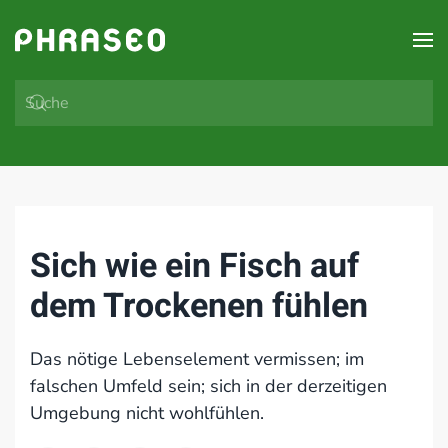
Zum Hauptinhalt springen
Sich wie ein Fisch auf
dem Trockenen fühlen
Das nötige Lebenselement vermissen; im
falschen Umfeld sein; sich in der derzeitigen
Umgebung nicht wohlfühlen.