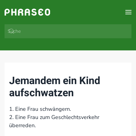
Zum Hauptinhalt springen
Jemandem ein Kind
aufschwatzen
1. Eine Frau schwängern.
2. Eine Frau zum Geschlechtsverkehr
überreden.