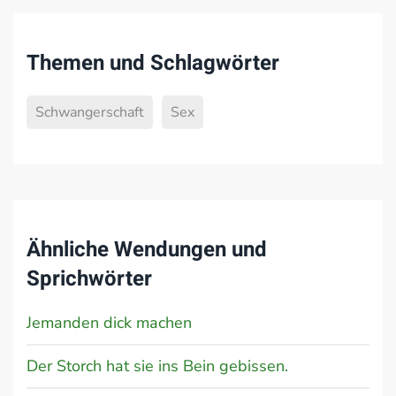
Themen und Schlagwörter
Schwangerschaft
Sex
Ähnliche Wendungen und
Sprichwörter
Jemanden dick machen
Der Storch hat sie ins Bein gebissen.