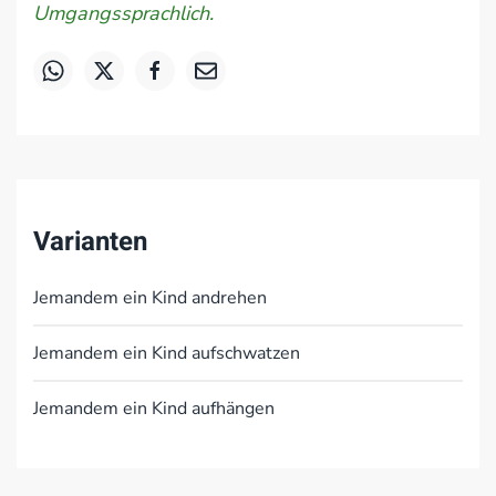
Umgangssprachlich.
Varianten
Jemandem ein Kind andrehen
Jemandem ein Kind aufschwatzen
Jemandem ein Kind aufhängen