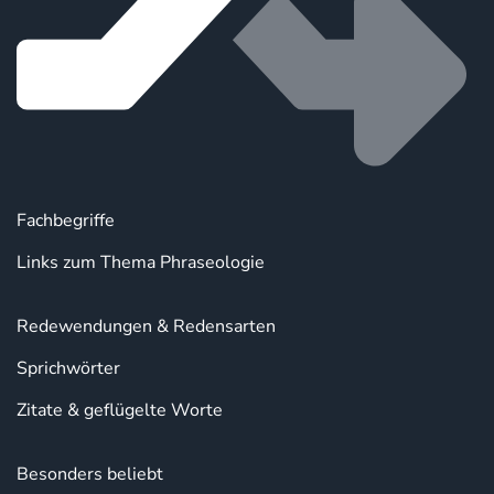
Fachbegriffe
Links zum Thema Phraseologie
Redewendungen & Redensarten
Sprichwörter
Zitate & geflügelte Worte
Besonders beliebt