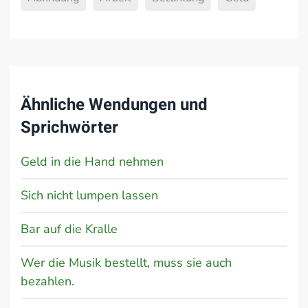
Ähnliche Wendungen und
Sprichwörter
Geld in die Hand nehmen
Sich nicht lumpen lassen
Bar auf die Kralle
Wer die Musik bestellt, muss sie auch
bezahlen.