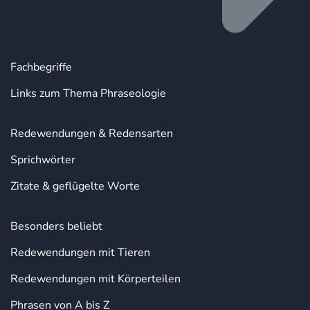
Fachbegriffe
Links zum Thema Phraseologie
Redewendungen & Redensarten
Sprichwörter
Zitate & geflügelte Worte
Besonders beliebt
Redewendungen mit Tieren
Redewendungen mit Körperteilen
Phrasen von A bis Z