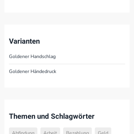
Varianten
Goldener Handschlag
Goldener Händedruck
Themen und Schlagwörter
Abfindung
Arbeit
Bezahlung
Geld