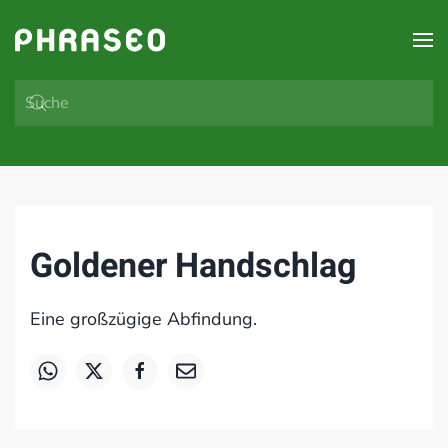
Zum Hauptinhalt springen
Goldener Handschlag
Eine großzügige Abfindung.