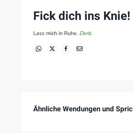
Fick dich ins Knie!
Lass mich in Ruhe.
Derb.
Ähnliche Wendungen und Spric