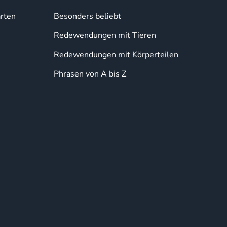
rten
Besonders beliebt
Redewendungen mit Tieren
Redewendungen mit Körperteilen
Phrasen von A bis Z