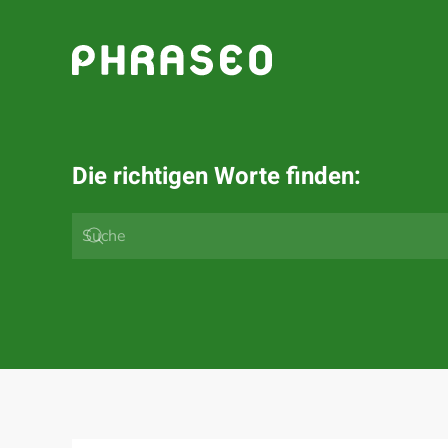
Zum Hauptinhalt springen
Die richtigen Worte finden: