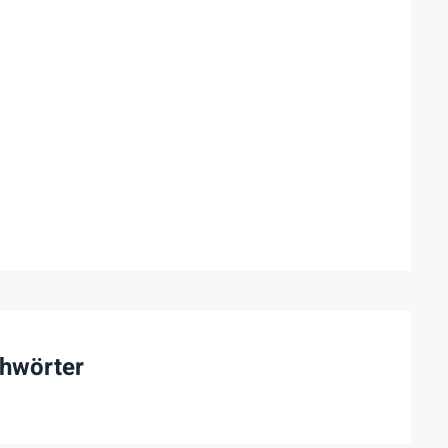
hwörter