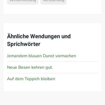
Verheimlichung
Vertuschung
Ähnliche Wendungen und
Sprichwörter
Jemandem blauen Dunst vormachen
Neue Besen kehren gut.
Auf dem Teppich bleiben