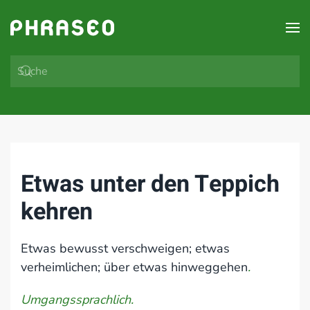
Zum Hauptinhalt springen
Etwas unter den Teppich
kehren
Etwas bewusst verschweigen; etwas
verheimlichen; über etwas hinweggehen
.
Umgangssprachlich.