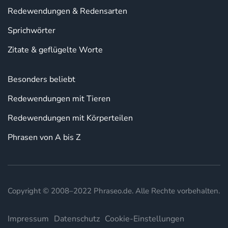
Redewendungen & Redensarten
Sprichwörter
Zitate & geflügelte Worte
Besonders beliebt
Redewendungen mit Tieren
Redewendungen mit Körperteilen
Phrasen von A bis Z
Copyright © 2008–2022 Phraseo.de. Alle Rechte vorbehalten.
Impressum
Datenschutz
Cookie-Einstellungen