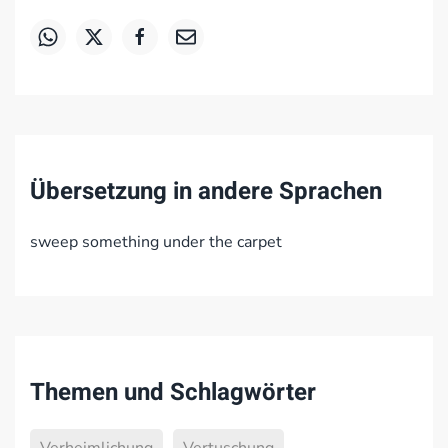
Übersetzung in andere Sprachen
sweep something under the carpet
Themen und Schlagwörter