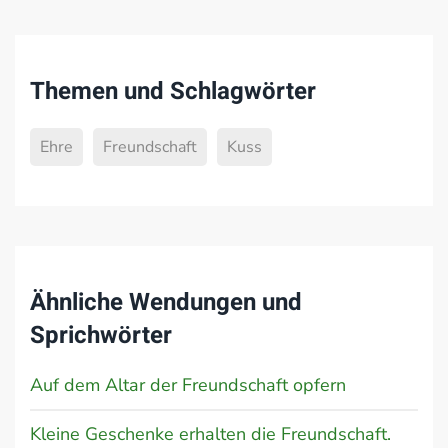
Themen und Schlagwörter
Ehre
Freundschaft
Kuss
Ähnliche Wendungen und
Sprichwörter
Auf dem Altar der Freundschaft opfern
Kleine Geschenke erhalten die Freundschaft.