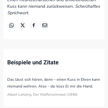
Kuss kann niemand zurückweisen.
Scherzhaftes
Sprichwort.
Beispiele und Zitate
Das lässt sich hören, denn – einen Kuss in Ehren kann
niemand wehren. Also – da: küss Er mir die Hand.
Albert Lortzing: Der Waffenschmied (1846)