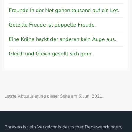
Freunde in der Not gehen tausend auf ein Lot.
Geteilte Freude ist doppelte Freude.
Eine Krähe hackt der anderen kein Auge aus.
Gleich und Gleich gesellt sich gern.
Letzte Aktualisierung dieser Seite am 6. Juni 2021.
Phraseo ist ein Verzeichnis deutscher Redewendungen,