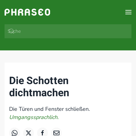
Zum Hauptinhalt springen
Die Schotten
dichtmachen
Die Türen und Fenster schließen.
Umgangssprachlich.