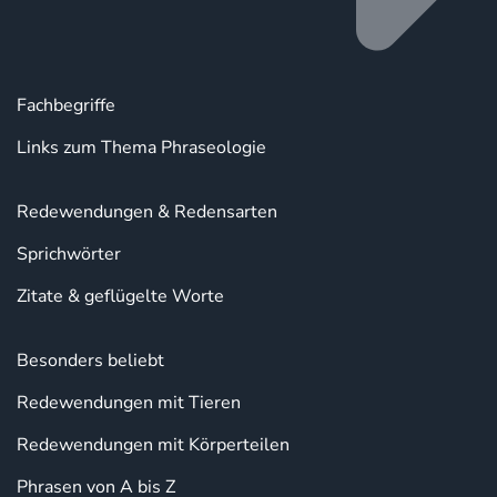
Fachbegriffe
Links zum Thema Phraseologie
Redewendungen & Redensarten
Sprichwörter
Zitate & geflügelte Worte
Besonders beliebt
Redewendungen mit Tieren
Redewendungen mit Körperteilen
Phrasen von A bis Z