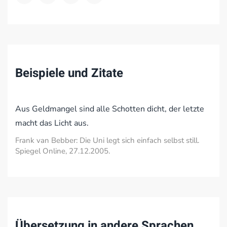
Beispiele und Zitate
Aus Geldmangel sind alle Schotten dicht, der letzte
macht das Licht aus.
Frank van Bebber: Die Uni legt sich einfach selbst still.
Spiegel Online, 27.12.2005.
Übersetzung in andere Sprachen