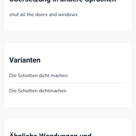
shut all the doors and windows
Varianten
Die Schotten dicht machen
Die Schotten dichtmachen