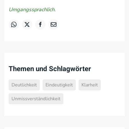
Umgangssprachlich.
Themen und Schlagwörter
Deutlichkeit
Eindeutigkeit
Klarheit
Unmissverständlichkeit