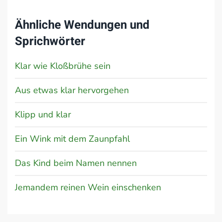
Ähnliche Wendungen und
Sprichwörter
Klar wie Kloßbrühe sein
Aus etwas klar hervorgehen
Klipp und klar
Ein Wink mit dem Zaunpfahl
Das Kind beim Namen nennen
Jemandem reinen Wein einschenken