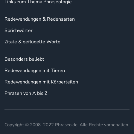
Links zum Thema Phraseologie
Redewendungen & Redensarten
Sprichwörter
Zitate & geflügelte Worte
Besonders beliebt
Redewendungen mit Tieren
Redewendungen mit Körperteilen
Phrasen von A bis Z
Copyright © 2008–2022 Phraseo.de. Alle Rechte vorbehalten.