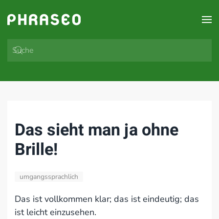
Zum Hauptinhalt springen
Das sieht man ja ohne
Brille!
umgangssprachlich
Das ist vollkommen klar; das ist eindeutig; das
ist leicht einzusehen.